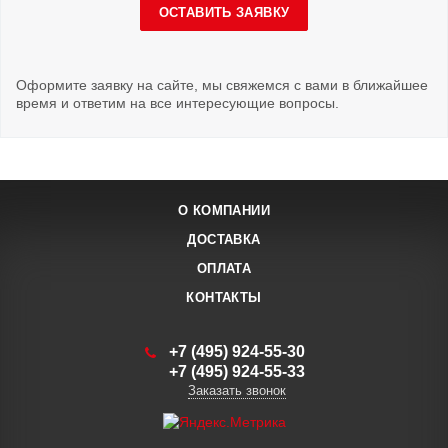
ОСТАВИТЬ ЗАЯВКУ
Оформите заявку на сайте, мы свяжемся с вами в ближайшее
время и ответим на все интересующие вопросы.
О КОМПАНИИ
ДОСТАВКА
ОПЛАТА
КОНТАКТЫ
+7 (495) 924-55-30
+7 (495) 924-55-33
Заказать звонок