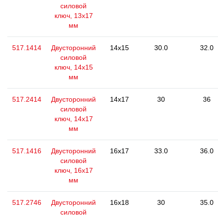
силовой
ключ, 13x17
мм
517.1414
Двусторонний
14x15
30.0
32.0
силовой
ключ, 14x15
мм
517.2414
Двусторонний
14x17
30
36
силовой
ключ, 14x17
мм
517.1416
Двусторонний
16x17
33.0
36.0
силовой
ключ, 16x17
мм
517.2746
Двусторонний
16x18
30
35.0
силовой