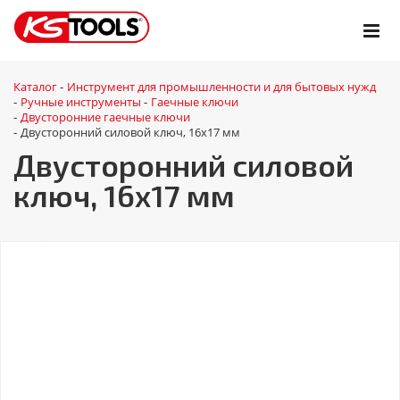
Каталог
Инструмент для промышленности и для бытовых нужд
-
Ручные инструменты
Гаечные ключи
-
-
Двусторонние гаечные ключи
-
Двусторонний силовой ключ, 16x17 мм
-
Двусторонний силовой
ключ, 16x17 мм