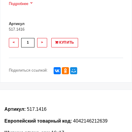
Подробнее
Артикул
517.1416
<
>
КУПИТЬ
Поделиться ссылкой:
Артикул:
517.1416
Европейский товарный код:
4042146212639