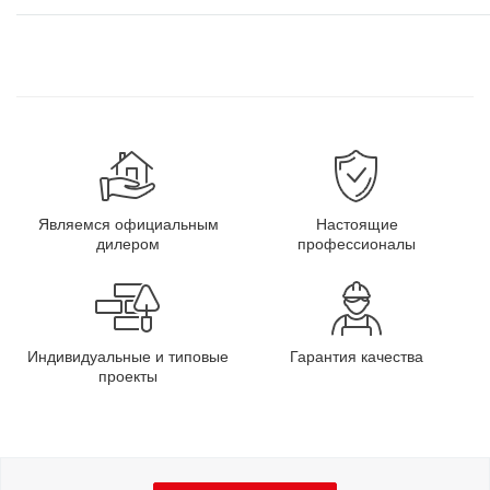
Являемся официальным
Настоящие
дилером
профессионалы
Индивидуальные и типовые
Гарантия качества
проекты