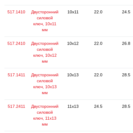
517.1410
Двусторонний
10x11
22.0
24.5
силовой
ключ, 10x11
мм
517.2410
Двусторонний
10x12
22.0
26.8
силовой
ключ, 10x12
мм
517.1411
Двусторонний
10x13
22.0
28.5
силовой
ключ, 10x13
мм
517.2411
Двусторонний
11x13
24.5
28.5
силовой
ключ, 11x13
мм