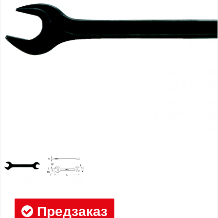
Предзаказ