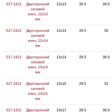
517.1412
Двусторонний
12x13
26.5
28.5
силовой
ключ, 12x13
мм
517.2412
Двусторонний
12x14
26.5
30
силовой
ключ, 12x14
мм
517.1413
Двусторонний
13x14
28.5
30.0
силовой
ключ, 13x14
мм
517.2413
Двусторонний
13x15
28.5
32
силовой
ключ, 13x15
мм
517.1415
Двусторонний
13x17
28.5
36.0