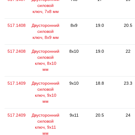
силовой
ключ, 7x8 мм
517.1408
Двусторонний
8x9
19.0
20.5
силовой
ключ, 8х9 мм
517.2408
Двусторонний
8x10
19.0
22
силовой
ключ, 8x10
мм
517.1409
Двусторонний
9x10
18.8
23.3
силовой
ключ, 9x10
мм
517.2409
Двусторонний
9x11
20.5
24
силовой
ключ, 9x11
мм