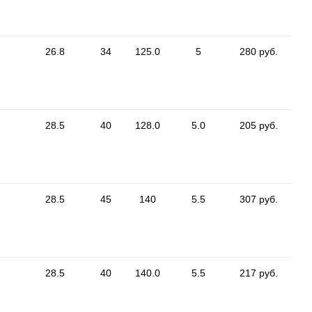
26.8
34
125.0
5
280 руб.
28.5
40
128.0
5.0
205 руб.
28.5
45
140
5.5
307 руб.
28.5
40
140.0
5.5
217 руб.