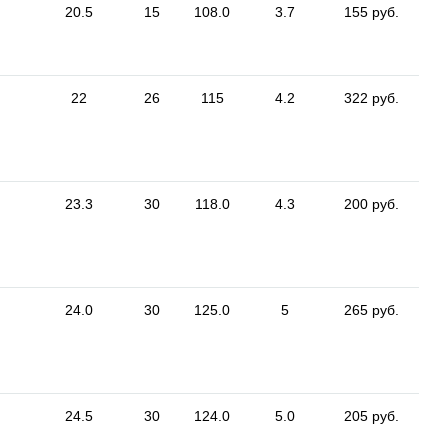
20.5
15
108.0
3.7
155 руб.
22
26
115
4.2
322 руб.
23.3
30
118.0
4.3
200 руб.
24.0
30
125.0
5
265 руб.
24.5
30
124.0
5.0
205 руб.