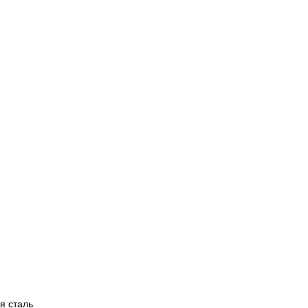
я сталь