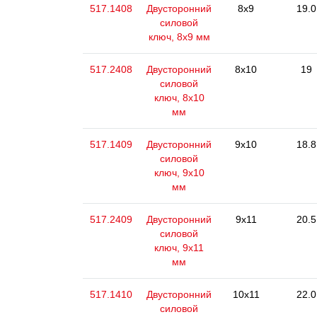
517.1408
Двусторонний
8x9
19.0
силовой
ключ, 8х9 мм
517.2408
Двусторонний
8x10
19
силовой
ключ, 8x10
мм
517.1409
Двусторонний
9x10
18.8
силовой
ключ, 9x10
мм
517.2409
Двусторонний
9x11
20.5
силовой
ключ, 9x11
мм
517.1410
Двусторонний
10x11
22.0
силовой